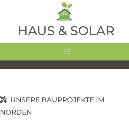
HAUS & SOLAR
UNSERE BAUPROJEKTE IM
NORDEN
RNEHM