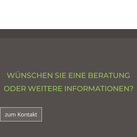
WÜNSCHEN SIE EINE BERATUNG
ODER WEITERE INFORMATIONEN?
zum Kontakt