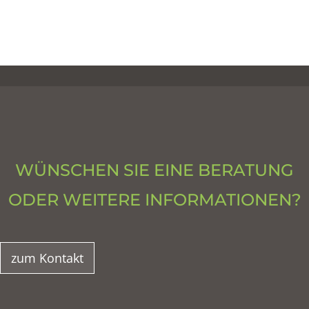
WÜNSCHEN SIE EINE BERATUNG
ODER WEITERE INFORMATIONEN?
zum Kontakt