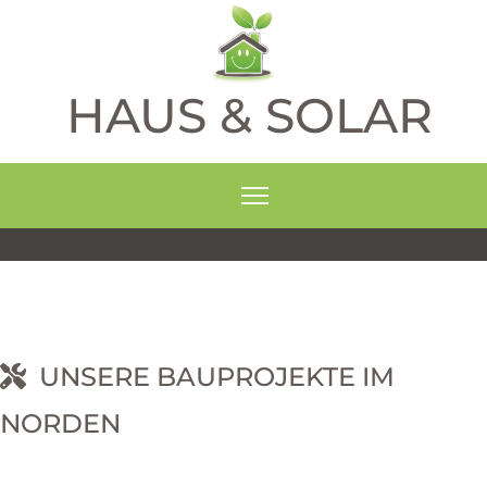
HAUS & SOLAR
UNSERE BAUPROJEKTE IM
NORDEN
RNEHM