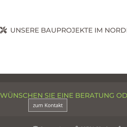
UNSERE BAUPROJEKTE IM NORD
RNEHM
WÜNSCHEN SIE EINE BERATUNG O
zum Kontakt