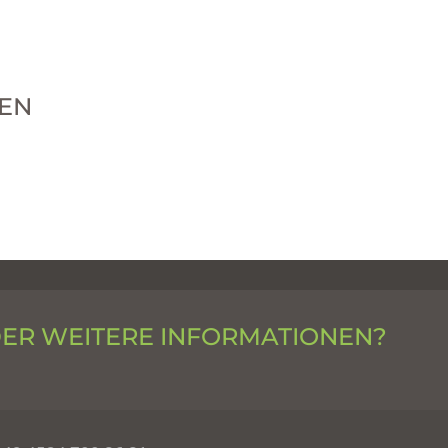
EN
DER WEITERE INFORMATIONEN?