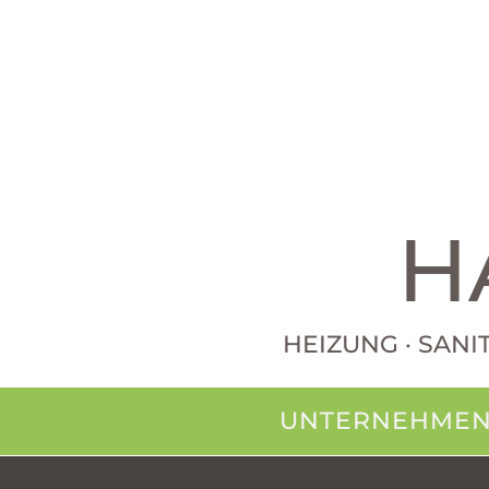
H
HEIZUNG · SANI
UNTERNEHME