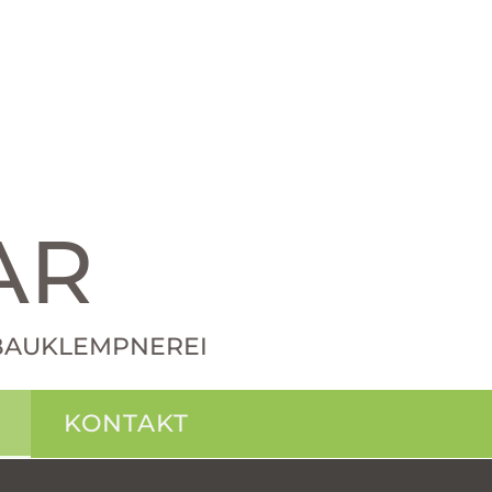
AR
· BAUKLEMPNEREI
KONTAKT