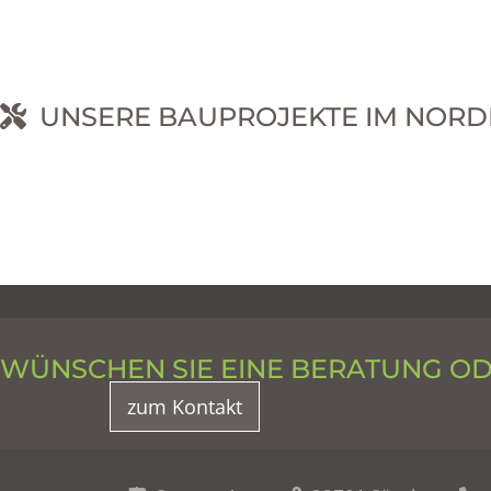
UNSERE BAUPROJEKTE IM NORD
RNEHM
WÜNSCHEN SIE EINE BERATUNG O
zum Kontakt