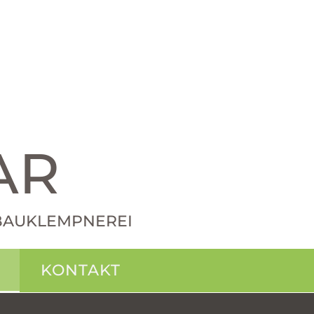
AR
· BAUKLEMPNEREI
KONTAKT