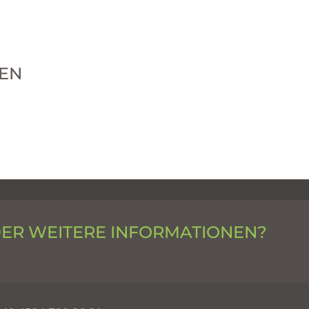
EN
DER WEITERE INFORMATIONEN?