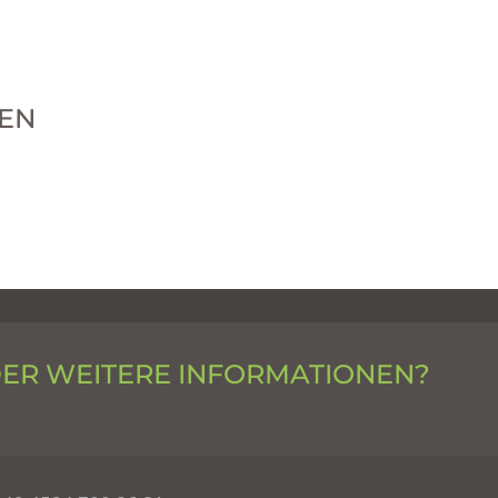
EN
DER WEITERE INFORMATIONEN?