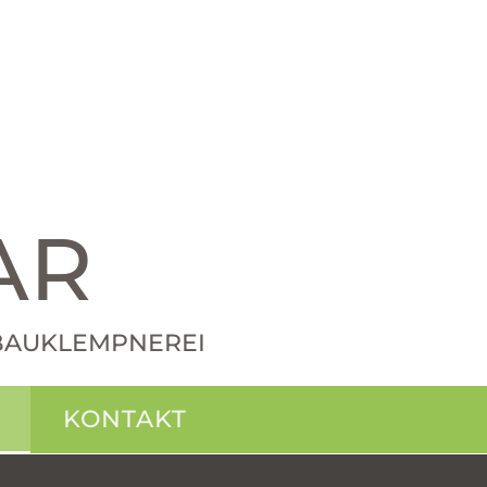
AR
· BAUKLEMPNEREI
KONTAKT