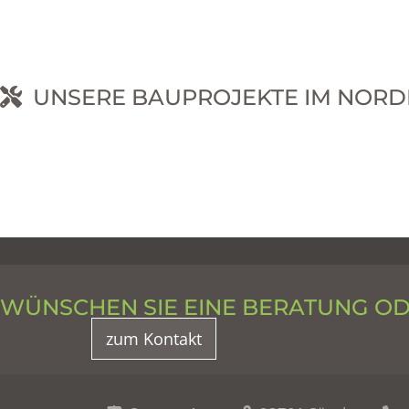
UNSERE BAUPROJEKTE IM NORD
RNEHM
WÜNSCHEN SIE EINE BERATUNG O
zum Kontakt