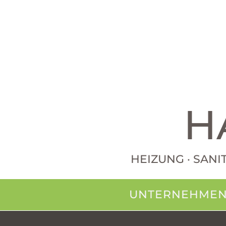
H
HEIZUNG · SANI
UNTERNEHME