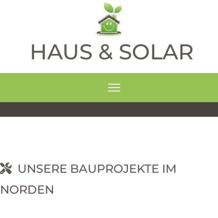
HAUS & SOLAR
UNSERE BAUPROJEKTE IM
NORDEN
RNEHM