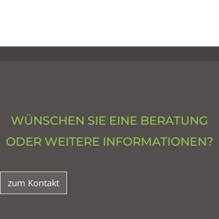
WÜNSCHEN SIE EINE BERATUNG
ODER WEITERE INFORMATIONEN?
zum Kontakt