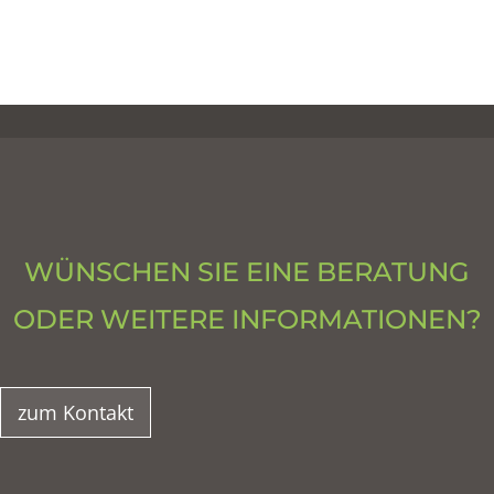
WÜNSCHEN SIE EINE BERATUNG
ODER WEITERE INFORMATIONEN?
zum Kontakt