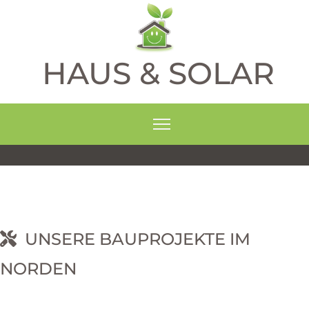
HAUS & SOLAR
UNSERE BAUPROJEKTE IM
NORDEN
RNEHM