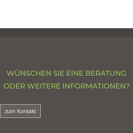
WÜNSCHEN SIE EINE BERATUNG
ODER WEITERE INFORMATIONEN?
zum Kontakt