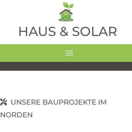
HAUS & SOLAR
UNSERE BAUPROJEKTE IM
NORDEN
RNEHM