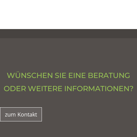
WÜNSCHEN SIE EINE BERATUNG
ODER WEITERE INFORMATIONEN?
zum Kontakt