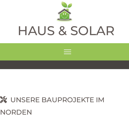
HAUS & SOLAR
UNSERE BAUPROJEKTE IM
NORDEN
RNEHM