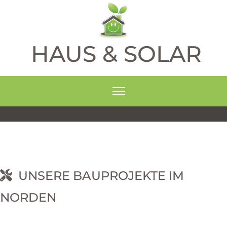
HAUS & SOLAR
UNSERE BAUPROJEKTE IM
NORDEN
RNEHM