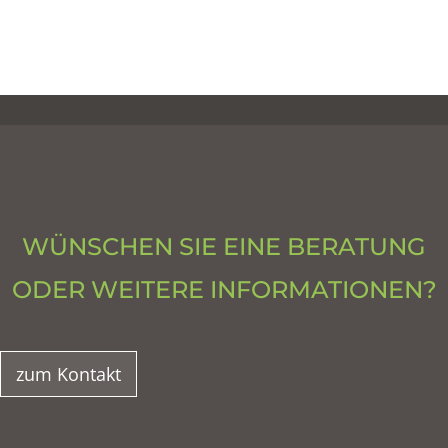
WÜNSCHEN SIE EINE BERATUNG
ODER WEITERE INFORMATIONEN?
zum Kontakt