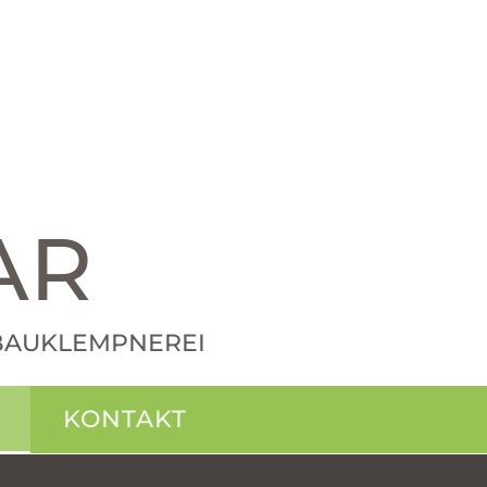
AR
· BAUKLEMPNEREI
KONTAKT