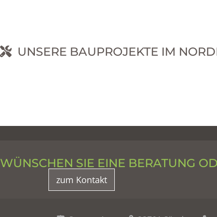
UNSERE BAUPROJEKTE IM NORD
RNEHM
WÜNSCHEN SIE EINE BERATUNG O
zum Kontakt