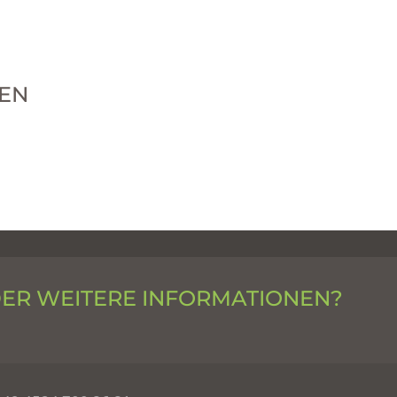
EN
DER WEITERE INFORMATIONEN?