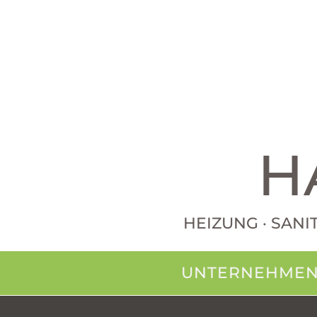
H
HEIZUNG · SANI
UNTERNEHME