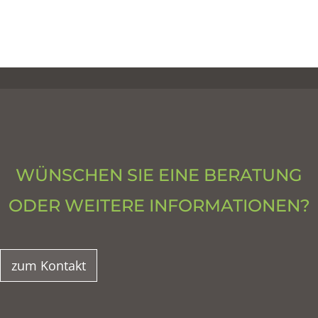
WÜNSCHEN SIE EINE BERATUNG
ODER WEITERE INFORMATIONEN?
zum Kontakt