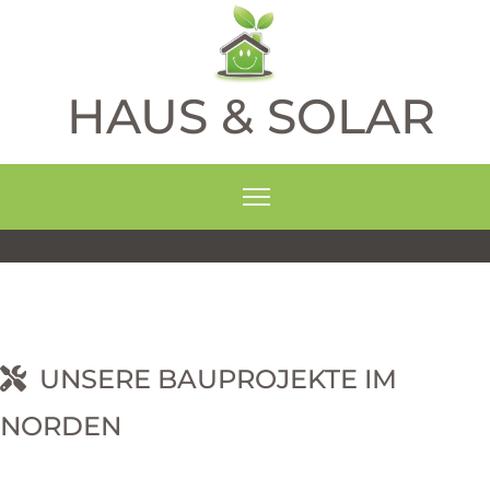
HAUS & SOLAR
UNSERE BAUPROJEKTE IM
NORDEN
RNEHM