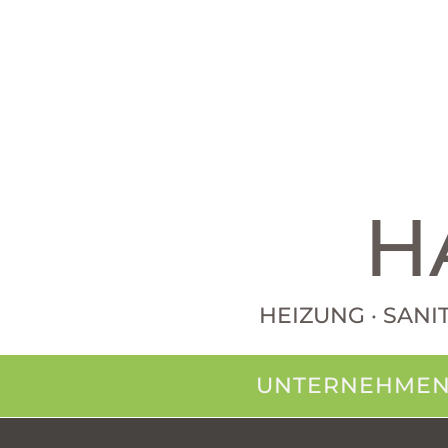
H
HEIZUNG · SANI
UNTERNEHME