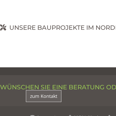
UNSERE BAUPROJEKTE IM NORD
RNEHM
WÜNSCHEN SIE EINE BERATUNG O
zum Kontakt