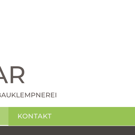
AR
· BAUKLEMPNEREI
KONTAKT