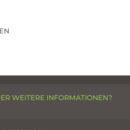
EN
DER WEITERE INFORMATIONEN?