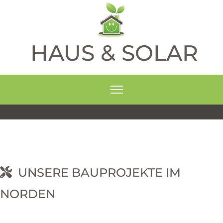
HAUS & SOLAR
UNSERE BAUPROJEKTE IM
NORDEN
RNEHM