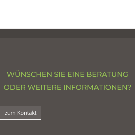
WÜNSCHEN SIE EINE BERATUNG
ODER WEITERE INFORMATIONEN?
zum Kontakt