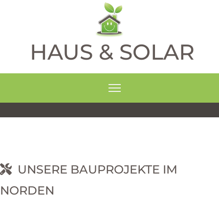
HAUS & SOLAR
UNSERE BAUPROJEKTE IM
NORDEN
RNEHM