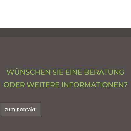
WÜNSCHEN SIE EINE BERATUNG
ODER WEITERE INFORMATIONEN?
zum Kontakt