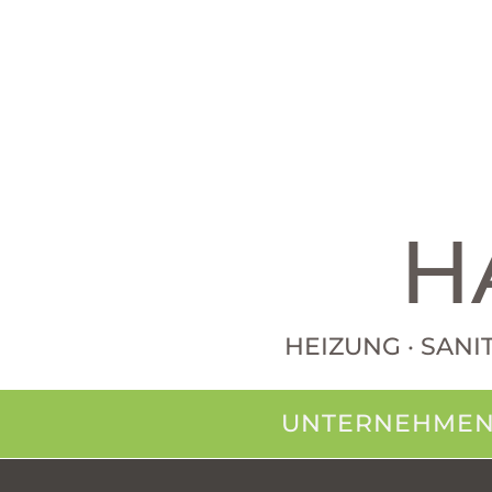
H
HEIZUNG · SANI
UNTERNEHME