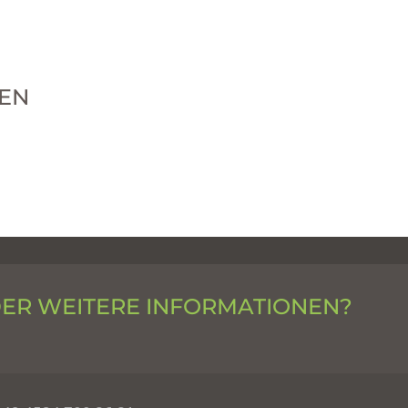
EN
DER WEITERE INFORMATIONEN?