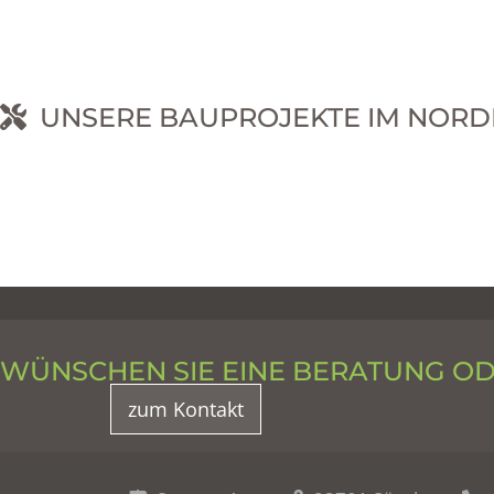
UNSERE BAUPROJEKTE IM NORD
RNEHM
WÜNSCHEN SIE EINE BERATUNG O
zum Kontakt