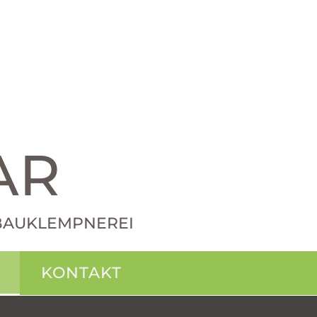
AR
· BAUKLEMPNEREI
KONTAKT