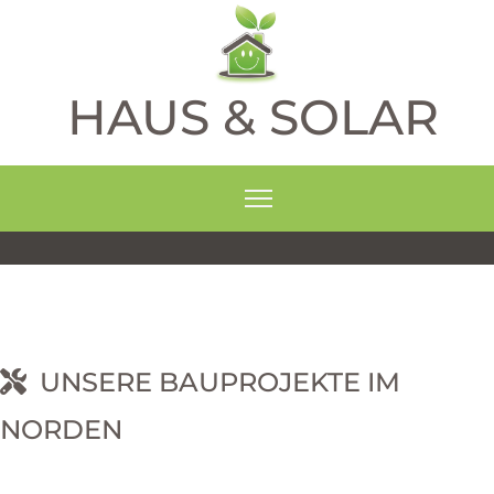
HAUS & SOLAR
UNSERE BAUPROJEKTE IM
NORDEN
RNEHM