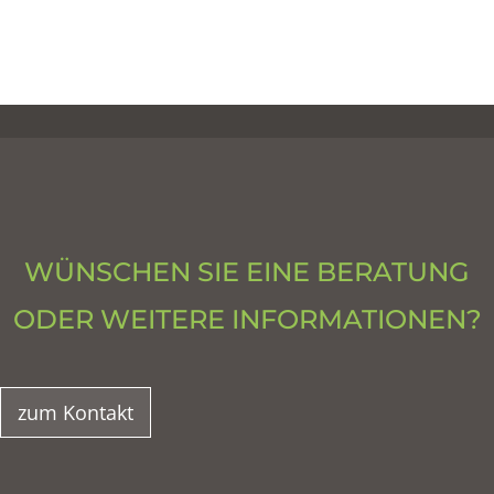
WÜNSCHEN SIE EINE BERATUNG
ODER WEITERE INFORMATIONEN?
zum Kontakt