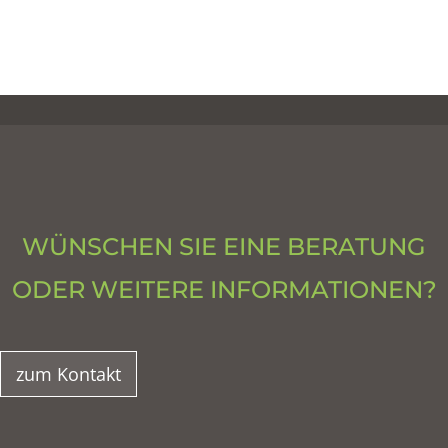
WÜNSCHEN SIE EINE BERATUNG
ODER WEITERE INFORMATIONEN?
zum Kontakt