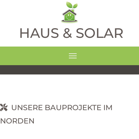
HAUS & SOLAR
UNSERE BAUPROJEKTE IM
NORDEN
RNEHM