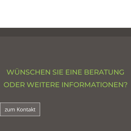
WÜNSCHEN SIE EINE BERATUNG
ODER WEITERE INFORMATIONEN?
zum Kontakt