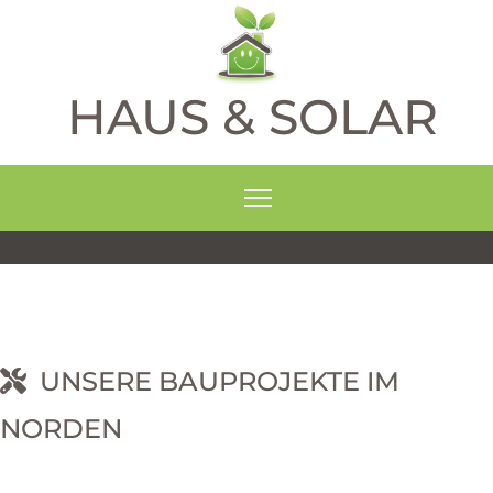
HAUS & SOLAR
UNSERE BAUPROJEKTE IM
NORDEN
RNEHM