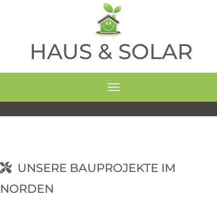
HAUS & SOLAR
UNSERE BAUPROJEKTE IM
NORDEN
RNEHM