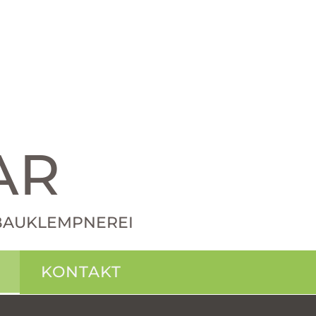
AR
· BAUKLEMPNEREI
KONTAKT