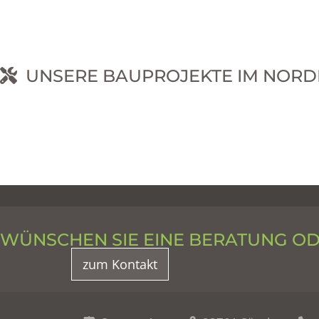
UNSERE BAUPROJEKTE IM NORD
RNEHM
WÜNSCHEN SIE EINE BERATUNG O
zum Kontakt