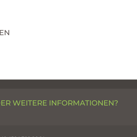
EN
DER WEITERE INFORMATIONEN?