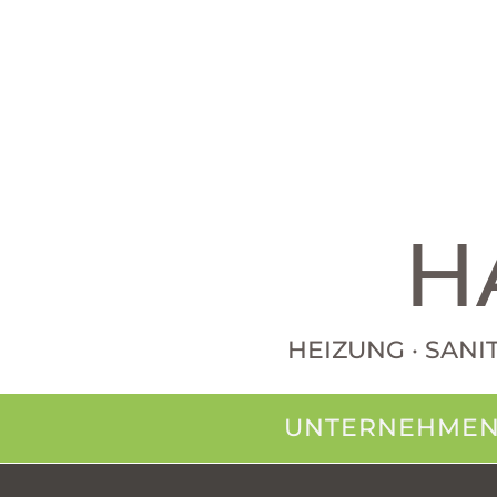
H
HEIZUNG · SANI
UNTERNEHME