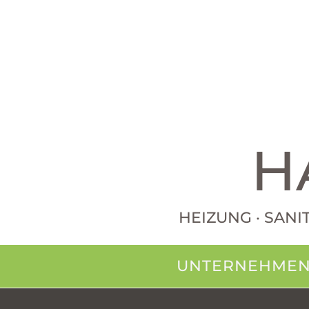
H
HEIZUNG · SANI
UNTERNEHME