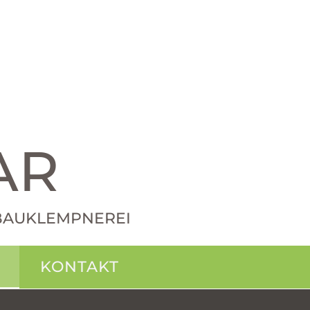
AR
· BAUKLEMPNEREI
KONTAKT