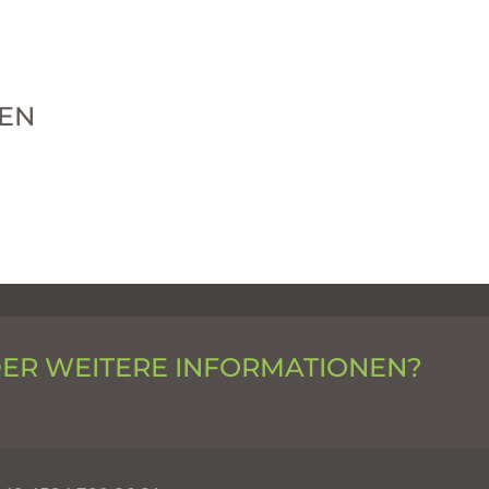
EN
DER WEITERE INFORMATIONEN?