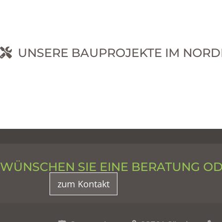
UNSERE BAUPROJEKTE IM NORD
RNEHM
WÜNSCHEN SIE EINE BERATUNG O
zum Kontakt