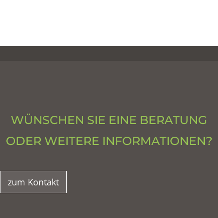
WÜNSCHEN SIE EINE BERATUNG
ODER WEITERE INFORMATIONEN?
zum Kontakt