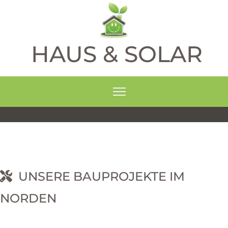
HAUS & SOLAR
UNSERE BAUPROJEKTE IM
NORDEN
RNEHM