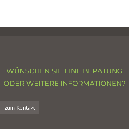
WÜNSCHEN SIE EINE BERATUNG
ODER WEITERE INFORMATIONEN?
zum Kontakt