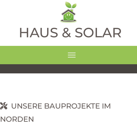
HAUS & SOLAR
UNSERE BAUPROJEKTE IM
NORDEN
RNEHM