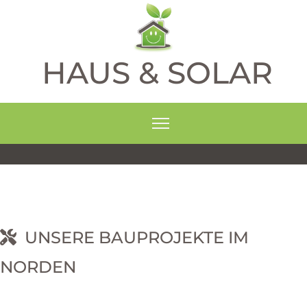
HAUS & SOLAR
UNSERE BAUPROJEKTE IM
NORDEN
RNEHM