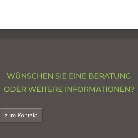
WÜNSCHEN SIE EINE BERATUNG
ODER WEITERE INFORMATIONEN?
zum Kontakt