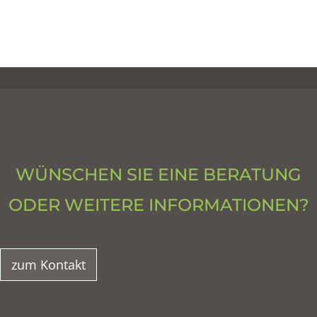
WÜNSCHEN SIE EINE BERATUNG
ODER WEITERE INFORMATIONEN?
zum Kontakt