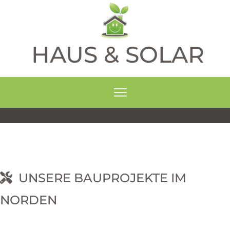
HAUS & SOLAR
UNSERE BAUPROJEKTE IM
NORDEN
RNEHM