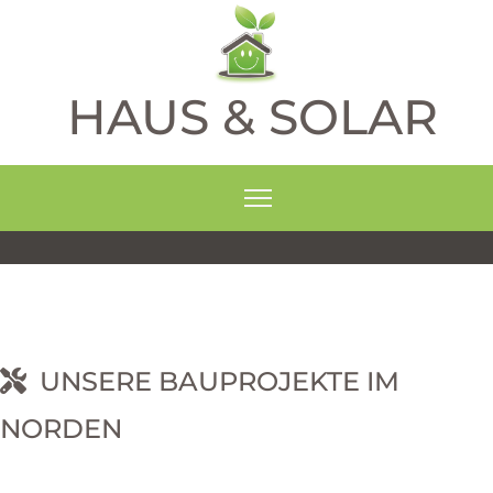
HAUS & SOLAR
UNSERE BAUPROJEKTE IM
NORDEN
RNEHM