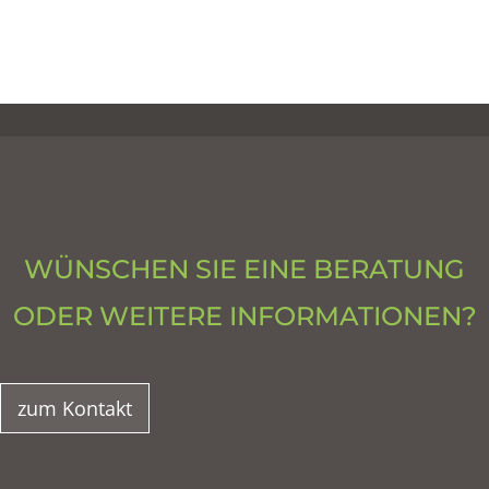
WÜNSCHEN SIE EINE BERATUNG
ODER WEITERE INFORMATIONEN?
zum Kontakt