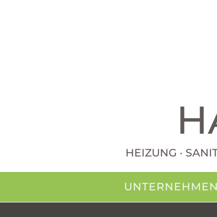
H
HEIZUNG · SANI
UNTERNEHME