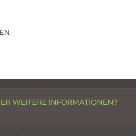
EN
DER WEITERE INFORMATIONEN?