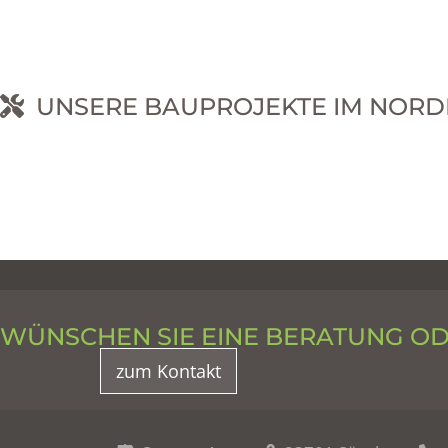
UNSERE BAUPROJEKTE IM NORD
RNEHM
WÜNSCHEN SIE EINE BERATUNG O
zum Kontakt