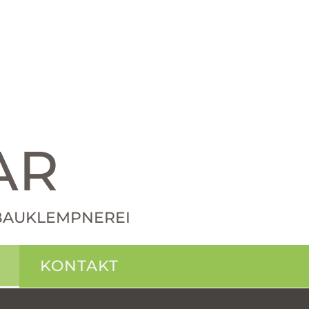
AR
· BAUKLEMPNEREI
KONTAKT